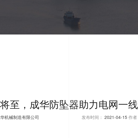
将至，成华防坠器助力电网一线
成华机械制造有限公司
发布时间：
2021-04-15
作者