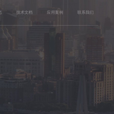
态
技术文档
应用案例
联系我们