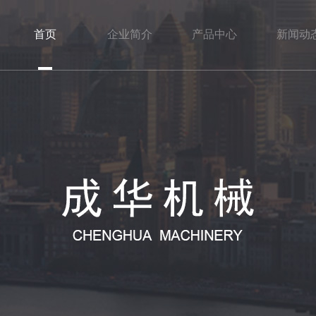
首页
企业简介
产品中心
新闻动