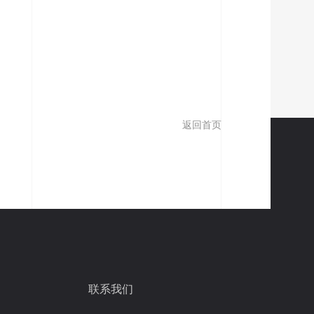
返回首页
联系我们