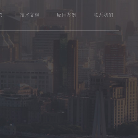
态
技术文档
应用案例
联系我们