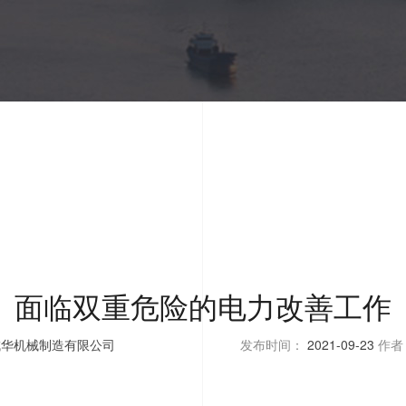
面临双重危险的电力改善工作
成华机械制造有限公司
发布时间：
2021-09-23
作者