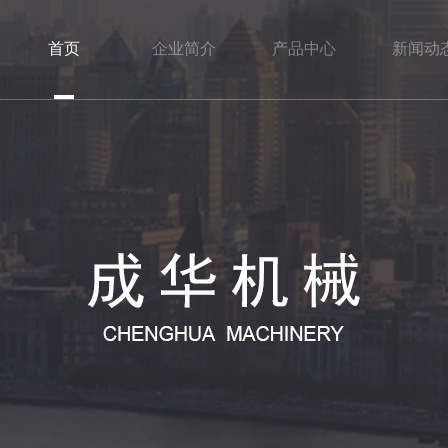
首页
企业简介
产品中心
新闻动