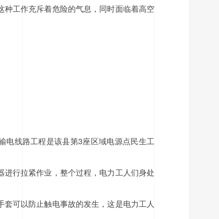
这种工作充斥着危险的气息，同时面临着高空
输电线路工程是该县第3座区域电源点民生工
器进行拉紧作业，整个过程，电力工人们身处
手套可以防止触电事故的发生，这是电力工人