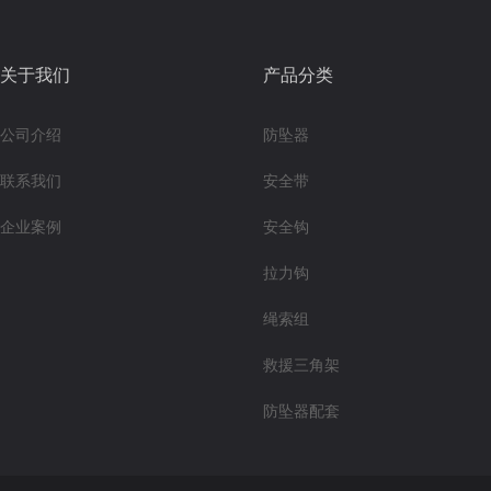
关于我们
产品分类
公司介绍
防坠器
联系我们
安全带
企业案例
安全钩
拉力钩
绳索组
救援三角架
防坠器配套