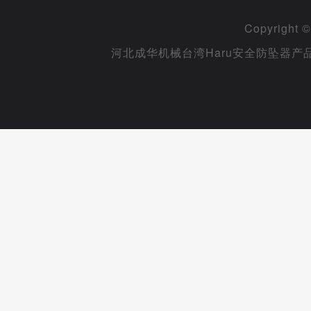
Copyright
河北成华机械台湾Haru安全防坠器产品